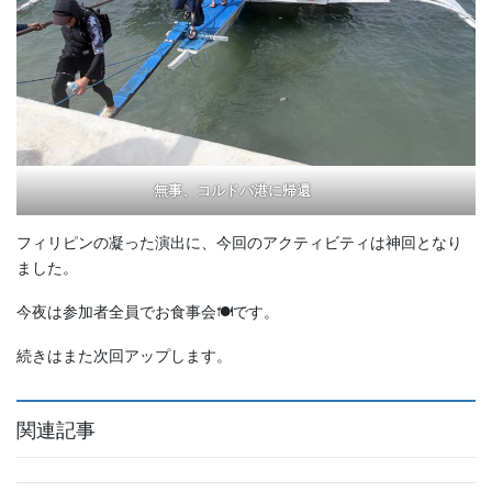
無事、コルドバ港に帰還
フィリピンの凝った演出に、今回のアクティビティは神回となり
ました。
今夜は参加者全員でお食事会🍽です。
続きはまた次回アップします。
関連記事