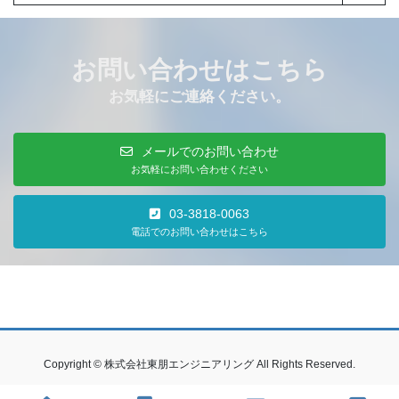
お問い合わせはこちら
お気軽にご連絡ください。
メールでのお問い合わせ
お気軽にお問い合わせください
03-3818-0063
電話でのお問い合わせはこちら
Copyright © 株式会社東朋エンジニアリング All Rights Reserved.