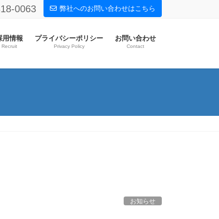
818-0063
弊社へのお問い合わせはこちら
採用情報
プライバシーポリシー
お問い合わせ
Recruit
Privacy Policy
Contact
お知らせ