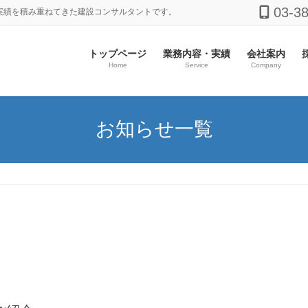
03-3
実績を積み重ねてきた建設コンサルタントです。
トップページ
業務内容・実績
会社案内
Home
Service
Company
お知らせ一覧