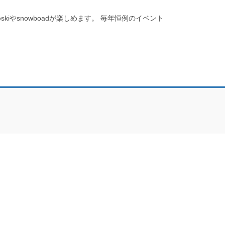
やsnowboadが楽しめます。 毎年恒例のイベント