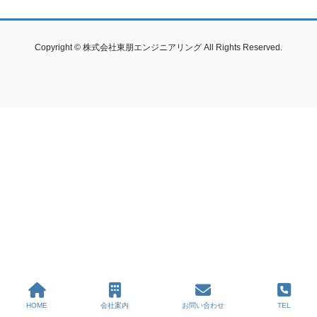
Copyright © 株式会社東朋エンジニアリング All Rights Reserved.
HOME
会社案内
お問い合わせ
TEL